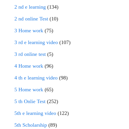
2 nd e learning
(134)
2 nd online Test
(10)
3 Home work
(75)
3 rd e learning video
(107)
3 rd online test
(5)
4 Home work
(96)
4 th e learning video
(98)
5 Home work
(65)
5 th Onlie Test
(252)
5th e learning video
(122)
5th Scholarship
(89)