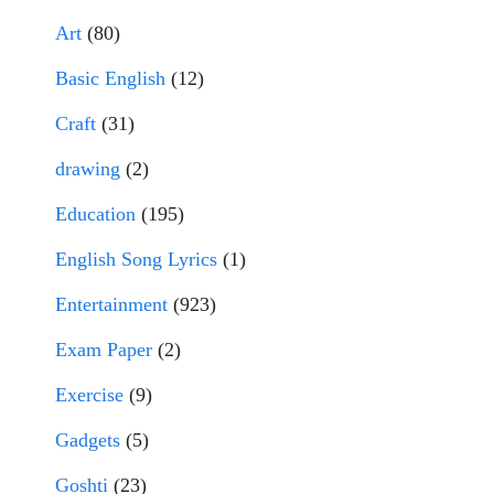
Art
(80)
Basic English
(12)
Craft
(31)
drawing
(2)
Education
(195)
English Song Lyrics
(1)
Entertainment
(923)
Exam Paper
(2)
Exercise
(9)
Gadgets
(5)
Goshti
(23)