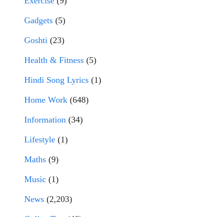
Exercise
(9)
Gadgets
(5)
Goshti
(23)
Health & Fitness
(5)
Hindi Song Lyrics
(1)
Home Work
(648)
Information
(34)
Lifestyle
(1)
Maths
(9)
Music
(1)
News
(2,203)