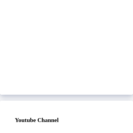
Youtube Channel