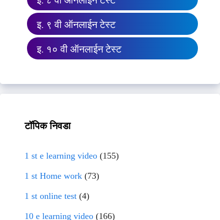
इ. ८ वी ऑनलाईन टेस्ट
इ. ९ वी ऑनलाईन टेस्ट
इ. १० वी ऑनलाईन टेस्ट
टॉपिक निवडा
1 st e learning video
(155)
1 st Home work
(73)
1 st online test
(4)
10 e learning video
(166)