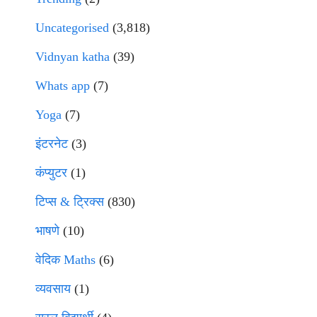
Uncategorised
(3,818)
Vidnyan katha
(39)
Whats app
(7)
Yoga
(7)
इंटरनेट
(3)
कंप्युटर
(1)
टिप्स & ट्रिक्स
(830)
भाषणे
(10)
वेदिक Maths
(6)
व्यवसाय
(1)