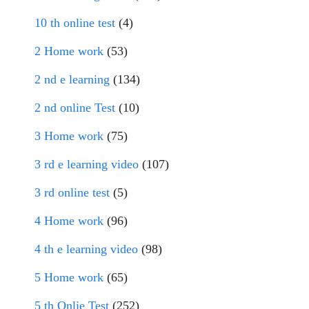
10 th online test
(4)
2 Home work
(53)
2 nd e learning
(134)
2 nd online Test
(10)
3 Home work
(75)
3 rd e learning video
(107)
3 rd online test
(5)
4 Home work
(96)
4 th e learning video
(98)
5 Home work
(65)
5 th Onlie Test
(252)