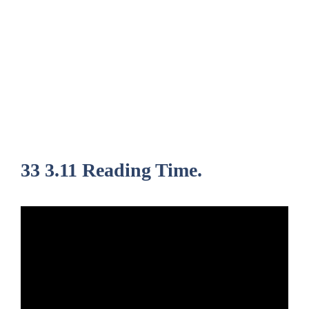
33 3.11 Reading Time.