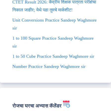
CTET Result 2026: केंद्रीय शिक्षक पात्रता परीक्षेचा
निकाल जाहीर; येथे पहा तुमचे मार्कशीट!
Unit Conversions Practice Sandeep Waghmore
sir
1 to 100 Square Practice Sandeep Waghmore
sir
1 to 50 Cube Practice Sandeep Waghmore sir
Number Practice Sandeep Waghmore sir
रोजचा घरचा अभ्यास कॅलेंडर