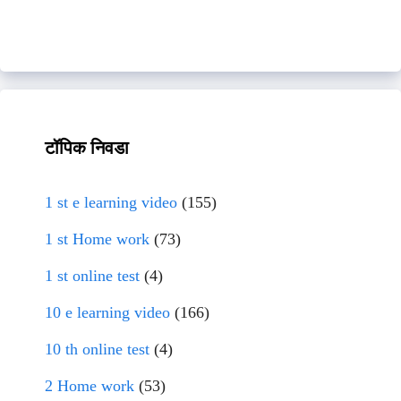
टॉपिक निवडा
1 st e learning video
(155)
1 st Home work
(73)
1 st online test
(4)
10 e learning video
(166)
10 th online test
(4)
2 Home work
(53)