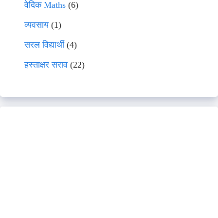
वेदिक Maths
(6)
व्यवसाय
(1)
सरल विद्यार्थी
(4)
हस्ताक्षर सराव
(22)