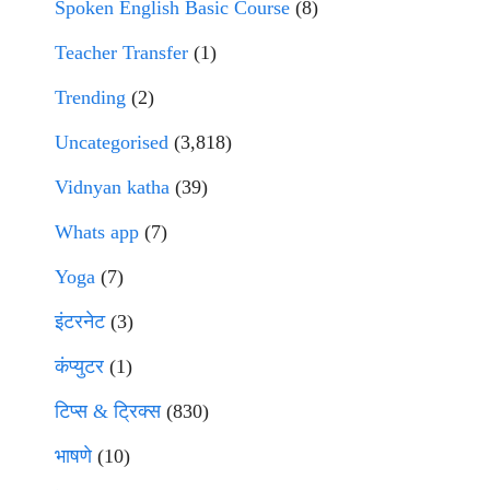
Spoken English Basic Course
(8)
Teacher Transfer
(1)
Trending
(2)
Uncategorised
(3,818)
Vidnyan katha
(39)
Whats app
(7)
Yoga
(7)
इंटरनेट
(3)
कंप्युटर
(1)
टिप्स & ट्रिक्स
(830)
भाषणे
(10)