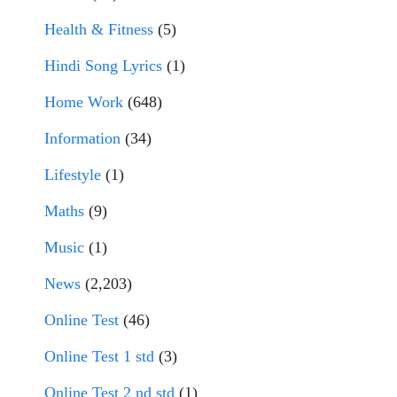
Health & Fitness
(5)
Hindi Song Lyrics
(1)
Home Work
(648)
Information
(34)
Lifestyle
(1)
Maths
(9)
Music
(1)
News
(2,203)
Online Test
(46)
Online Test 1 std
(3)
Online Test 2 nd std
(1)