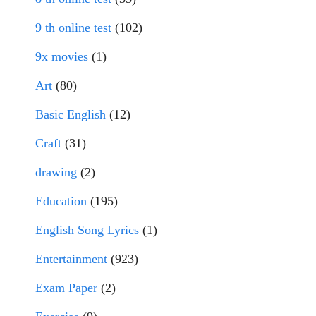
9 th online test
(102)
9x movies
(1)
Art
(80)
Basic English
(12)
Craft
(31)
drawing
(2)
Education
(195)
English Song Lyrics
(1)
Entertainment
(923)
Exam Paper
(2)