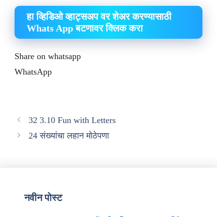
हा व्हिडिओ व्हाट्सअप वर शेअर करण्यासाठी
Whats App बटणावर क्लिक करा
Share on whatsapp
WhatsApp
32 3.10 Fun with Letters
24 संख्यांचा लहान मोठेपणा
नवीन पोस्ट