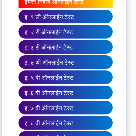
इयत्ता निहाय ऑनलाईन टेस्ट
इ. १ ली ऑनलाईन टेस्ट
इ. २ री ऑनलाईन टेस्ट
इ. ३ री ऑनलाईन टेस्ट
इ. ४ थी ऑनलाईन टेस्ट
इ. ५ वी ऑनलाईन टेस्ट
इ. ६ वी ऑनलाईन टेस्ट
इ. ७ वी ऑनलाईन टेस्ट
इ. ८ वी ऑनलाईन टेस्ट