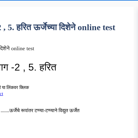
2 , 5. हरित ऊर्जेच्या दिशेने online test
 दिशेने online test