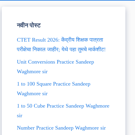
नवीन पोस्ट
CTET Result 2026: केंद्रीय शिक्षक पात्रता
परीक्षेचा निकाल जाहीर; येथे पहा तुमचे मार्कशीट!
Unit Conversions Practice Sandeep
Waghmore sir
1 to 100 Square Practice Sandeep
Waghmore sir
1 to 50 Cube Practice Sandeep Waghmore
sir
Number Practice Sandeep Waghmore sir