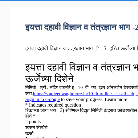
इयत्ता दहावी विज्ञान व तंत्रज्ञान भाग -
इयत्ता दहावी विज्ञान व तंत्रज्ञान भाग -2 , 5. हरित ऊर्जेच्या