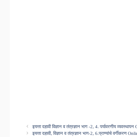
इयत्ता दहावी विज्ञान व तंत्रज्ञान भाग -2, 4. पर्यावरणीय व्यवस्थापन
इयत्ता दहावी, विज्ञान व तंत्रज्ञान भाग-2, 6.प्राण्यांचे वर्गीकरण Onl