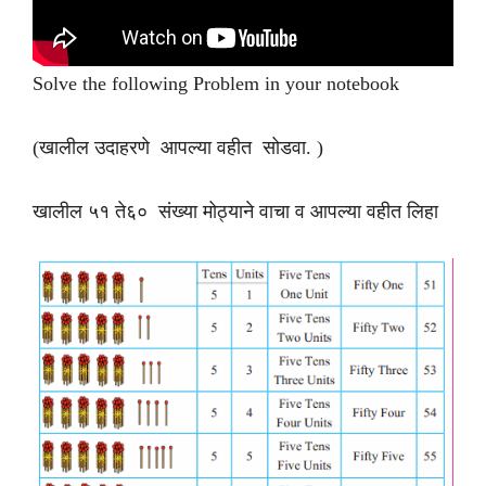
Solve the following Problem in your notebook
(खालील उदाहरणे आपल्या वहीत सोडवा. )
खालील ५१ ते६० संख्या मोठ्याने वाचा व आपल्या वहीत लिहा