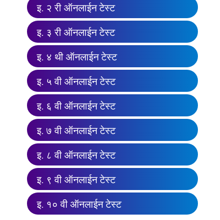
इ. २ री ऑनलाईन टेस्ट
इ. ३ री ऑनलाईन टेस्ट
इ. ४ थी ऑनलाईन टेस्ट
इ. ५ वी ऑनलाईन टेस्ट
इ. ६ वी ऑनलाईन टेस्ट
इ. ७ वी ऑनलाईन टेस्ट
इ. ८ वी ऑनलाईन टेस्ट
इ. ९ वी ऑनलाईन टेस्ट
इ. १० वी ऑनलाईन टेस्ट