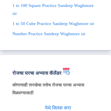
1 to 100 Square Practice Sandeep Waghmore
sir
1 to 50 Cube Practice Sandeep Waghmore sir
Number Practice Sandeep Waghmore sir
रोजचा घरचा अभ्यास कॅलेंडर
कोणत्याही तारखेचा तसेच रोजचा घरचा अभ्यास
मिळवण्यासाठी
येथे क्लिक करा