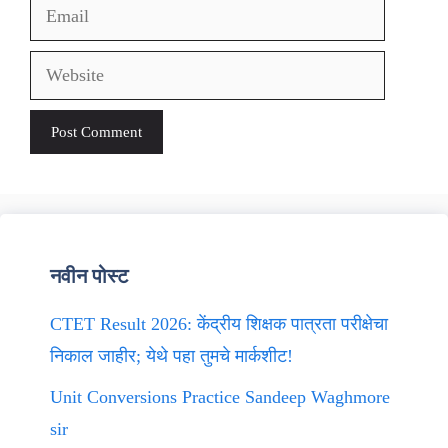
Email
Website
नवीन पोस्ट
CTET Result 2026: केंद्रीय शिक्षक पात्रता परीक्षेचा
निकाल जाहीर; येथे पहा तुमचे मार्कशीट!
Unit Conversions Practice Sandeep Waghmore
sir