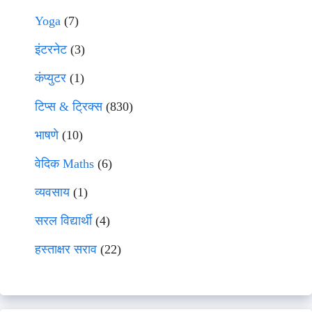
Yoga
(7)
इंटरनेट
(3)
कंप्युटर
(1)
टिप्स & ट्रिक्स
(830)
भाषणे
(10)
वेदिक Maths
(6)
व्यवसाय
(1)
सरल विद्यार्थी
(4)
हस्ताक्षर सराव
(22)