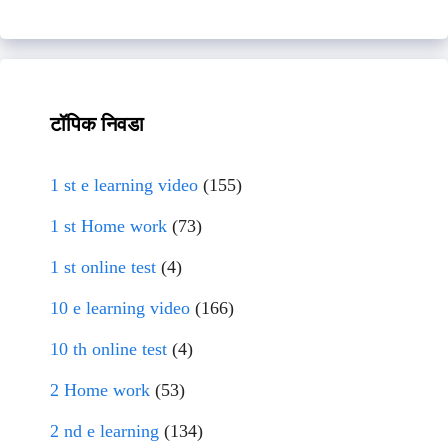
टॉपिक निवडा
1 st e learning video
(155)
1 st Home work
(73)
1 st online test
(4)
10 e learning video
(166)
10 th online test
(4)
2 Home work
(53)
2 nd e learning
(134)