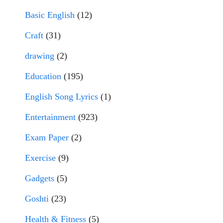
Basic English
(12)
Craft
(31)
drawing
(2)
Education
(195)
English Song Lyrics
(1)
Entertainment
(923)
Exam Paper
(2)
Exercise
(9)
Gadgets
(5)
Goshti
(23)
Health & Fitness
(5)