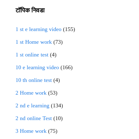
टॉपिक निवडा
1 st e learning video
(155)
1 st Home work
(73)
1 st online test
(4)
10 e learning video
(166)
10 th online test
(4)
2 Home work
(53)
2 nd e learning
(134)
2 nd online Test
(10)
3 Home work
(75)