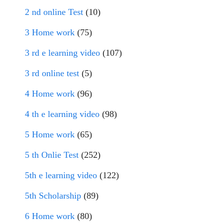
2 nd online Test
(10)
3 Home work
(75)
3 rd e learning video
(107)
3 rd online test
(5)
4 Home work
(96)
4 th e learning video
(98)
5 Home work
(65)
5 th Onlie Test
(252)
5th e learning video
(122)
5th Scholarship
(89)
6 Home work
(80)