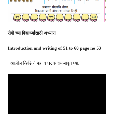
सेमी च्या विद्यार्थ्यांसाठी अभ्यास
Introduction and writing of 51 to 60 page no 53
खालील व्हिडिओ पहा व घटक समजावून घ्या.