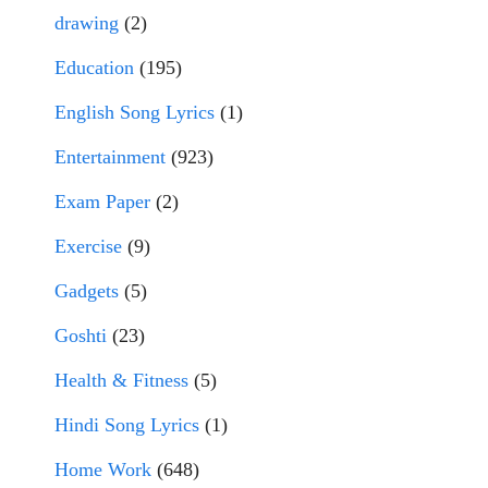
drawing
(2)
Education
(195)
English Song Lyrics
(1)
Entertainment
(923)
Exam Paper
(2)
Exercise
(9)
Gadgets
(5)
Goshti
(23)
Health & Fitness
(5)
Hindi Song Lyrics
(1)
Home Work
(648)