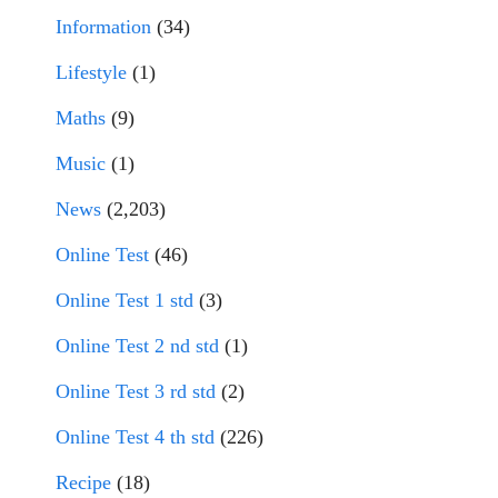
Information
(34)
Lifestyle
(1)
Maths
(9)
Music
(1)
News
(2,203)
Online Test
(46)
Online Test 1 std
(3)
Online Test 2 nd std
(1)
Online Test 3 rd std
(2)
Online Test 4 th std
(226)
Recipe
(18)