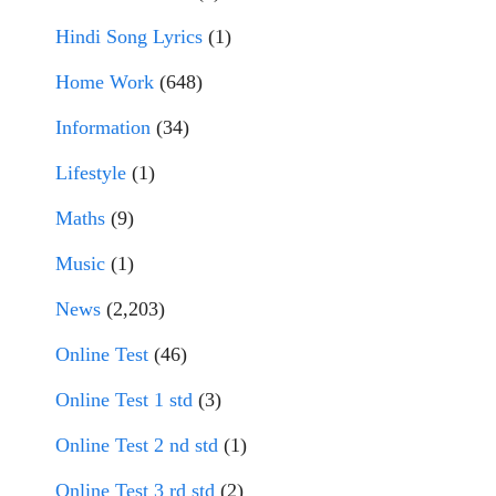
Hindi Song Lyrics
(1)
Home Work
(648)
Information
(34)
Lifestyle
(1)
Maths
(9)
Music
(1)
News
(2,203)
Online Test
(46)
Online Test 1 std
(3)
Online Test 2 nd std
(1)
Online Test 3 rd std
(2)