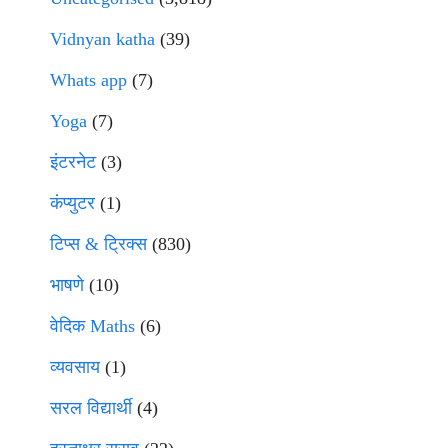
Vidnyan katha
(39)
Whats app
(7)
Yoga
(7)
इंटरनेट
(3)
कंप्युटर
(1)
टिप्स & ट्रिक्स
(830)
भाषणे
(10)
वेदिक Maths
(6)
व्यवसाय
(1)
सरल विद्यार्थी
(4)