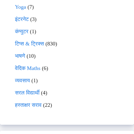
Yoga
(7)
इंटरनेट
(3)
कंप्युटर
(1)
टिप्स & ट्रिक्स
(830)
भाषणे
(10)
वेदिक Maths
(6)
व्यवसाय
(1)
सरल विद्यार्थी
(4)
हस्ताक्षर सराव
(22)