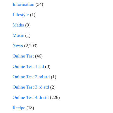
Information
(34)
Lifestyle
(1)
Maths
(9)
Music
(1)
News
(2,203)
Online Test
(46)
Online Test 1 std
(3)
Online Test 2 nd std
(1)
Online Test 3 rd std
(2)
Online Test 4 th std
(226)
Recipe
(18)