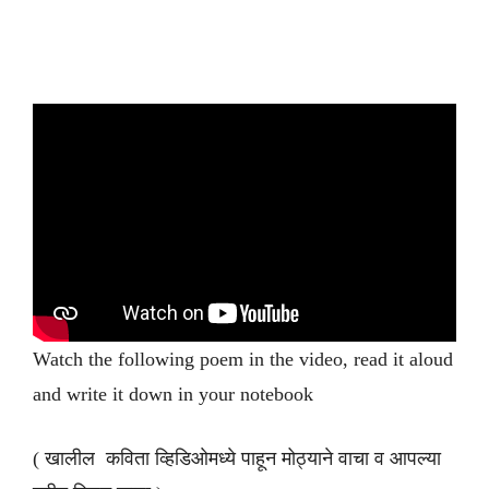
Watch the following poem in the video, read it aloud
and write it down in your notebook
( खालील कविता व्हिडिओमध्ये पाहून मोठ्याने वाचा व आपल्या