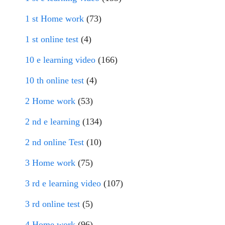
1 st Home work
(73)
1 st online test
(4)
10 e learning video
(166)
10 th online test
(4)
2 Home work
(53)
2 nd e learning
(134)
2 nd online Test
(10)
3 Home work
(75)
3 rd e learning video
(107)
3 rd online test
(5)
4 Home work
(96)