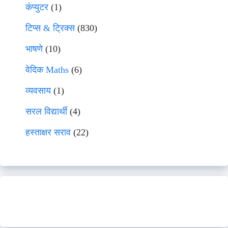
कंप्युटर
(1)
टिप्स & ट्रिक्स
(830)
भाषणे
(10)
वेदिक Maths
(6)
व्यवसाय
(1)
सरल विद्यार्थी
(4)
हस्ताक्षर सराव
(22)