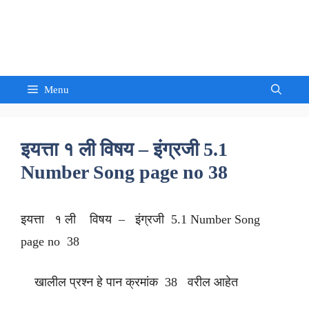
Skip
to
Sandeep Waghmore
content
Menu
इयत्ता १ ली विषय – इंग्रजी 5.1
Number Song page no 38
इयत्ता १ ली विषय – इंग्रजी 5.1 Number Song
page no 38
खालील प्रश्न हे पान क्रमांक 38 वरील आहेत