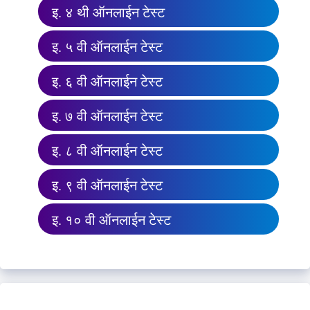
इ. ४ थी ऑनलाईन टेस्ट
इ. ५ वी ऑनलाईन टेस्ट
इ. ६ वी ऑनलाईन टेस्ट
इ. ७ वी ऑनलाईन टेस्ट
इ. ८ वी ऑनलाईन टेस्ट
इ. ९ वी ऑनलाईन टेस्ट
इ. १० वी ऑनलाईन टेस्ट