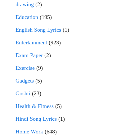
drawing
(2)
Education
(195)
English Song Lyrics
(1)
Entertainment
(923)
Exam Paper
(2)
Exercise
(9)
Gadgets
(5)
Goshti
(23)
Health & Fitness
(5)
Hindi Song Lyrics
(1)
Home Work
(648)