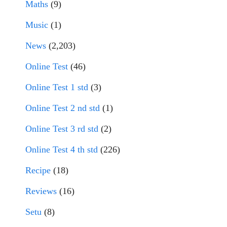
Maths
(9)
Music
(1)
News
(2,203)
Online Test
(46)
Online Test 1 std
(3)
Online Test 2 nd std
(1)
Online Test 3 rd std
(2)
Online Test 4 th std
(226)
Recipe
(18)
Reviews
(16)
Setu
(8)