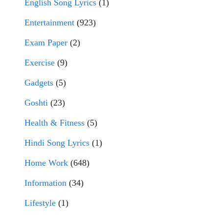
English Song Lyrics
(1)
Entertainment
(923)
Exam Paper
(2)
Exercise
(9)
Gadgets
(5)
Goshti
(23)
Health & Fitness
(5)
Hindi Song Lyrics
(1)
Home Work
(648)
Information
(34)
Lifestyle
(1)