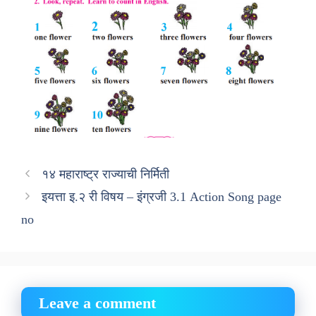
१४ महाराष्ट्र राज्याची निर्मिती
इयत्ता इ.२ री विषय – इंग्रजी 3.1 Action Song page
no
Leave a comment