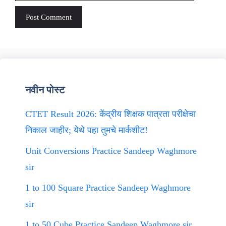
नवीन पोस्ट
CTET Result 2026: केंद्रीय शिक्षक पात्रता परीक्षेचा
निकाल जाहीर; येथे पहा तुमचे मार्कशीट!
Unit Conversions Practice Sandeep Waghmore
sir
1 to 100 Square Practice Sandeep Waghmore
sir
1 to 50 Cube Practice Sandeep Waghmore sir