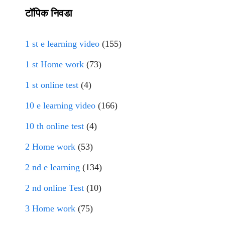
टॉपिक निवडा
1 st e learning video
(155)
1 st Home work
(73)
1 st online test
(4)
10 e learning video
(166)
10 th online test
(4)
2 Home work
(53)
2 nd e learning
(134)
2 nd online Test
(10)
3 Home work
(75)