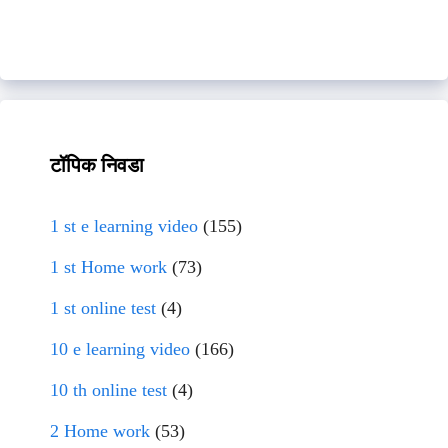
टॉपिक निवडा
1 st e learning video
(155)
1 st Home work
(73)
1 st online test
(4)
10 e learning video
(166)
10 th online test
(4)
2 Home work
(53)