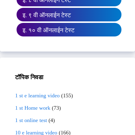
इ. ८ वी ऑनलाईन टेस्ट
इ. ९ वी ऑनलाईन टेस्ट
इ. १० वी ऑनलाईन टेस्ट
टॉपिक निवडा
1 st e learning video
(155)
1 st Home work
(73)
1 st online test
(4)
10 e learning video
(166)