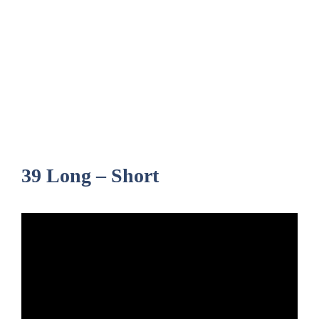
39 Long – Short