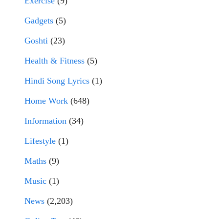
Exercise
(9)
Gadgets
(5)
Goshti
(23)
Health & Fitness
(5)
Hindi Song Lyrics
(1)
Home Work
(648)
Information
(34)
Lifestyle
(1)
Maths
(9)
Music
(1)
News
(2,203)