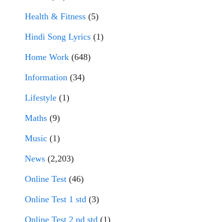
Health & Fitness
(5)
Hindi Song Lyrics
(1)
Home Work
(648)
Information
(34)
Lifestyle
(1)
Maths
(9)
Music
(1)
News
(2,203)
Online Test
(46)
Online Test 1 std
(3)
Online Test 2 nd std
(1)