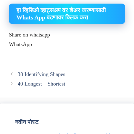
हा व्हिडिओ व्हाट्सअप वर शेअर करण्यासाठी
Whats App बटणावर क्लिक करा
Share on whatsapp
WhatsApp
38 Identifying Shapes
40 Longest – Shortest
नवीन पोस्ट