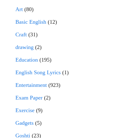
Art
(80)
Basic English
(12)
Craft
(31)
drawing
(2)
Education
(195)
English Song Lyrics
(1)
Entertainment
(923)
Exam Paper
(2)
Exercise
(9)
Gadgets
(5)
Goshti
(23)