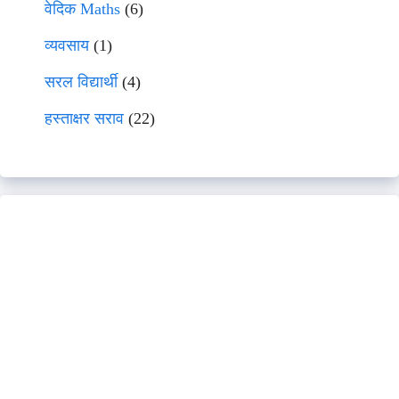
वेदिक Maths
(6)
व्यवसाय
(1)
सरल विद्यार्थी
(4)
हस्ताक्षर सराव
(22)