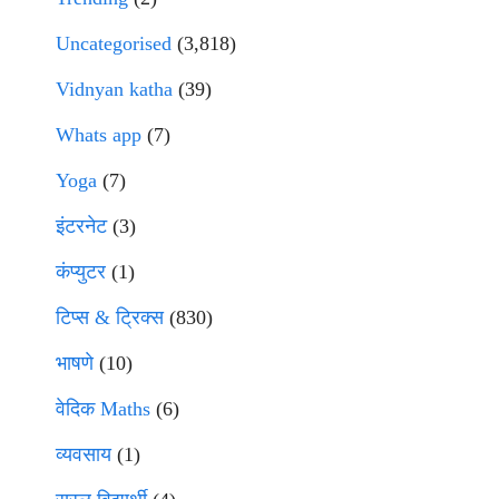
Uncategorised
(3,818)
Vidnyan katha
(39)
Whats app
(7)
Yoga
(7)
इंटरनेट
(3)
कंप्युटर
(1)
टिप्स & ट्रिक्स
(830)
भाषणे
(10)
वेदिक Maths
(6)
व्यवसाय
(1)