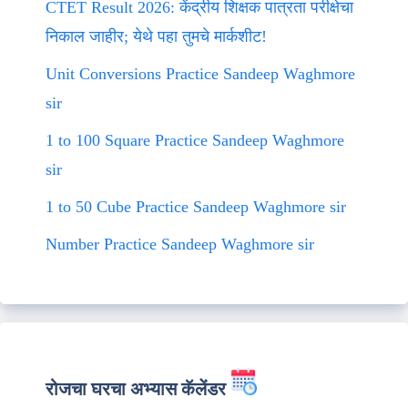
CTET Result 2026: केंद्रीय शिक्षक पात्रता परीक्षेचा
निकाल जाहीर; येथे पहा तुमचे मार्कशीट!
Unit Conversions Practice Sandeep Waghmore
sir
1 to 100 Square Practice Sandeep Waghmore
sir
1 to 50 Cube Practice Sandeep Waghmore sir
Number Practice Sandeep Waghmore sir
रोजचा घरचा अभ्यास कॅलेंडर