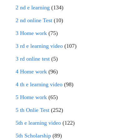
2 nd e learning
(134)
2 nd online Test
(10)
3 Home work
(75)
3 rd e learning video
(107)
3 rd online test
(5)
4 Home work
(96)
4 th e learning video
(98)
5 Home work
(65)
5 th Onlie Test
(252)
5th e learning video
(122)
5th Scholarship
(89)