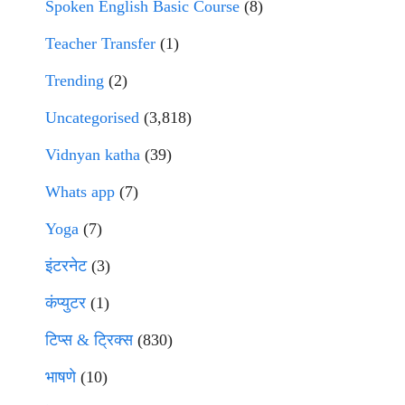
Spoken English Basic Course
(8)
Teacher Transfer
(1)
Trending
(2)
Uncategorised
(3,818)
Vidnyan katha
(39)
Whats app
(7)
Yoga
(7)
इंटरनेट
(3)
कंप्युटर
(1)
टिप्स & ट्रिक्स
(830)
भाषणे
(10)