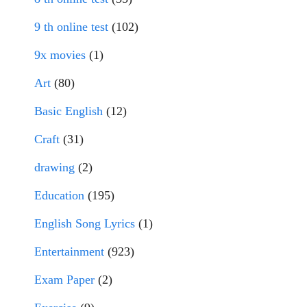
9 th online test
(102)
9x movies
(1)
Art
(80)
Basic English
(12)
Craft
(31)
drawing
(2)
Education
(195)
English Song Lyrics
(1)
Entertainment
(923)
Exam Paper
(2)