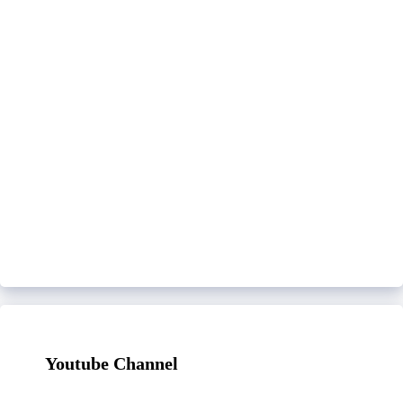
Youtube Channel