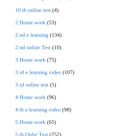
10 th online test
(4)
2 Home work
(53)
2 nd e learning
(134)
2 nd online Test
(10)
3 Home work
(75)
3 rd e learning video
(107)
3 rd online test
(5)
4 Home work
(96)
4 th e learning video
(98)
5 Home work
(65)
5 th Onlie Test
(252)