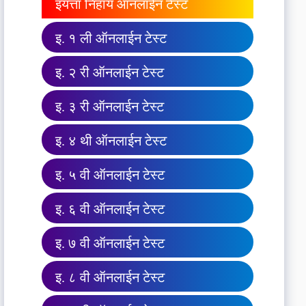
इयत्ता निहाय ऑनलाईन टेस्ट
इ. १ ली ऑनलाईन टेस्ट
इ. २ री ऑनलाईन टेस्ट
इ. ३ री ऑनलाईन टेस्ट
इ. ४ थी ऑनलाईन टेस्ट
इ. ५ वी ऑनलाईन टेस्ट
इ. ६ वी ऑनलाईन टेस्ट
इ. ७ वी ऑनलाईन टेस्ट
इ. ८ वी ऑनलाईन टेस्ट