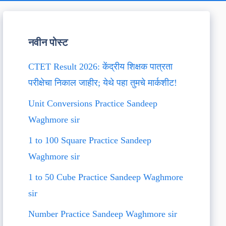
नवीन पोस्ट
CTET Result 2026: केंद्रीय शिक्षक पात्रता
परीक्षेचा निकाल जाहीर; येथे पहा तुमचे मार्कशीट!
Unit Conversions Practice Sandeep
Waghmore sir
1 to 100 Square Practice Sandeep
Waghmore sir
1 to 50 Cube Practice Sandeep Waghmore
sir
Number Practice Sandeep Waghmore sir