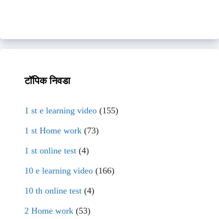
टॉपिक निवडा
1 st e learning video
(155)
1 st Home work
(73)
1 st online test
(4)
10 e learning video
(166)
10 th online test
(4)
2 Home work
(53)