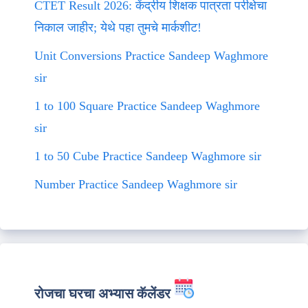
CTET Result 2026: केंद्रीय शिक्षक पात्रता परीक्षेचा
निकाल जाहीर; येथे पहा तुमचे मार्कशीट!
Unit Conversions Practice Sandeep Waghmore
sir
1 to 100 Square Practice Sandeep Waghmore
sir
1 to 50 Cube Practice Sandeep Waghmore sir
Number Practice Sandeep Waghmore sir
रोजचा घरचा अभ्यास कॅलेंडर