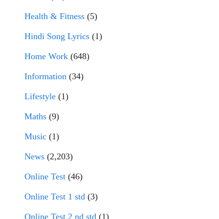
Health & Fitness
(5)
Hindi Song Lyrics
(1)
Home Work
(648)
Information
(34)
Lifestyle
(1)
Maths
(9)
Music
(1)
News
(2,203)
Online Test
(46)
Online Test 1 std
(3)
Online Test 2 nd std
(1)