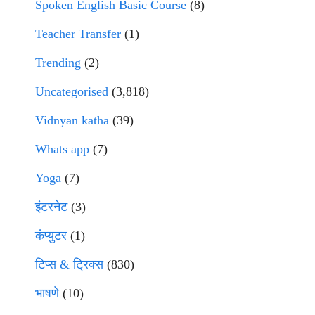
Spoken English Basic Course
(8)
Teacher Transfer
(1)
Trending
(2)
Uncategorised
(3,818)
Vidnyan katha
(39)
Whats app
(7)
Yoga
(7)
इंटरनेट
(3)
कंप्युटर
(1)
टिप्स & ट्रिक्स
(830)
भाषणे
(10)