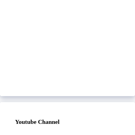
Youtube Channel