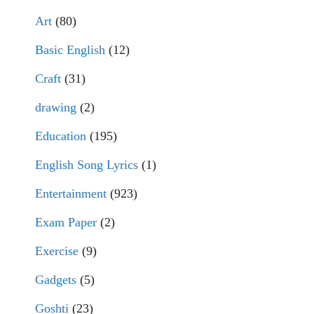
Art
(80)
Basic English
(12)
Craft
(31)
drawing
(2)
Education
(195)
English Song Lyrics
(1)
Entertainment
(923)
Exam Paper
(2)
Exercise
(9)
Gadgets
(5)
Goshti
(23)