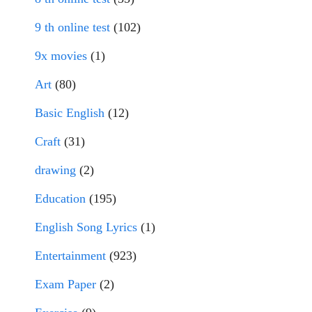
9 th online test
(102)
9x movies
(1)
Art
(80)
Basic English
(12)
Craft
(31)
drawing
(2)
Education
(195)
English Song Lyrics
(1)
Entertainment
(923)
Exam Paper
(2)