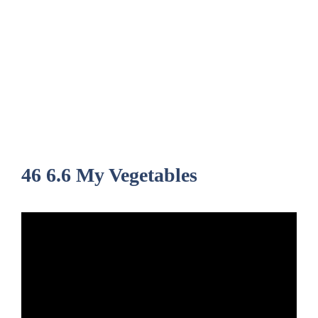
46 6.6 My Vegetables