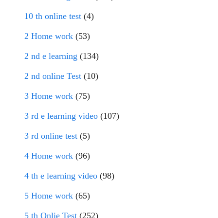
10 th online test
(4)
2 Home work
(53)
2 nd e learning
(134)
2 nd online Test
(10)
3 Home work
(75)
3 rd e learning video
(107)
3 rd online test
(5)
4 Home work
(96)
4 th e learning video
(98)
5 Home work
(65)
5 th Onlie Test
(252)