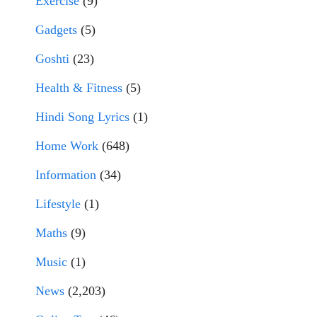
Exercise
(9)
Gadgets
(5)
Goshti
(23)
Health & Fitness
(5)
Hindi Song Lyrics
(1)
Home Work
(648)
Information
(34)
Lifestyle
(1)
Maths
(9)
Music
(1)
News
(2,203)