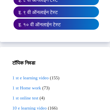
इ. ८ वी ऑनलाईन टेस्ट
इ. ९ वी ऑनलाईन टेस्ट
इ. १० वी ऑनलाईन टेस्ट
टॉपिक निवडा
1 st e learning video
(155)
1 st Home work
(73)
1 st online test
(4)
10 e learning video
(166)