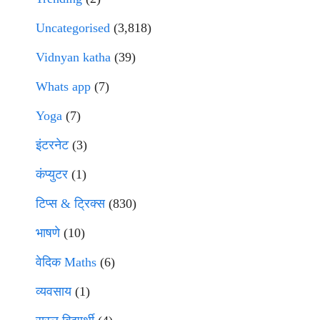
Uncategorised
(3,818)
Vidnyan katha
(39)
Whats app
(7)
Yoga
(7)
इंटरनेट
(3)
कंप्युटर
(1)
टिप्स & ट्रिक्स
(830)
भाषणे
(10)
वेदिक Maths
(6)
व्यवसाय
(1)