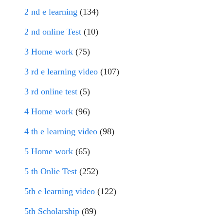
2 nd e learning
(134)
2 nd online Test
(10)
3 Home work
(75)
3 rd e learning video
(107)
3 rd online test
(5)
4 Home work
(96)
4 th e learning video
(98)
5 Home work
(65)
5 th Onlie Test
(252)
5th e learning video
(122)
5th Scholarship
(89)