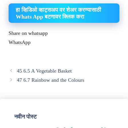
हा व्हिडिओ व्हाट्सअप वर शेअर करण्यासाठी
Whats App बटणावर क्लिक करा
Share on whatsapp
WhatsApp
45 6.5 A Vegetable Basket
47 6.7 Rainbow and the Colours
नवीन पोस्ट