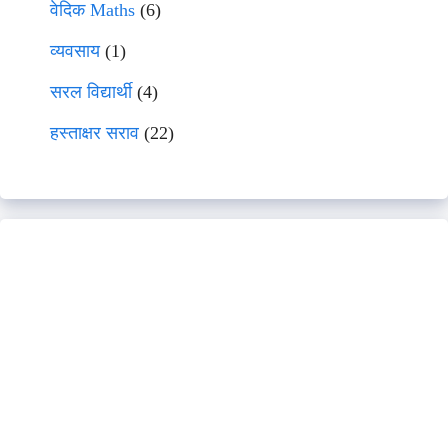
वेदिक Maths
(6)
व्यवसाय
(1)
सरल विद्यार्थी
(4)
हस्ताक्षर सराव
(22)