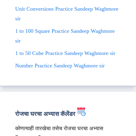
Unit Conversions Practice Sandeep Waghmore
sir
1 to 100 Square Practice Sandeep Waghmore
sir
1 to 50 Cube Practice Sandeep Waghmore sir
Number Practice Sandeep Waghmore sir
रोजचा घरचा अभ्यास कॅलेंडर
कोणत्याही तारखेचा तसेच रोजचा घरचा अभ्यास