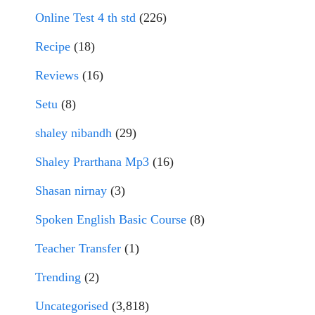
Online Test 4 th std
(226)
Recipe
(18)
Reviews
(16)
Setu
(8)
shaley nibandh
(29)
Shaley Prarthana Mp3
(16)
Shasan nirnay
(3)
Spoken English Basic Course
(8)
Teacher Transfer
(1)
Trending
(2)
Uncategorised
(3,818)