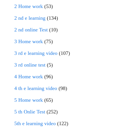
2 Home work
(53)
2 nd e learning
(134)
2 nd online Test
(10)
3 Home work
(75)
3 rd e learning video
(107)
3 rd online test
(5)
4 Home work
(96)
4 th e learning video
(98)
5 Home work
(65)
5 th Onlie Test
(252)
5th e learning video
(122)