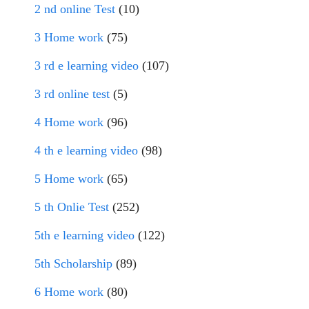
2 nd online Test
(10)
3 Home work
(75)
3 rd e learning video
(107)
3 rd online test
(5)
4 Home work
(96)
4 th e learning video
(98)
5 Home work
(65)
5 th Onlie Test
(252)
5th e learning video
(122)
5th Scholarship
(89)
6 Home work
(80)