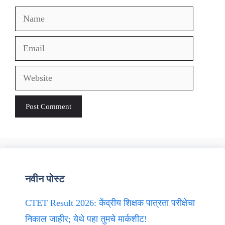
Name
Email
Website
नवीन पोस्ट
CTET Result 2026: केंद्रीय शिक्षक पात्रता परीक्षेचा
निकाल जाहीर; येथे पहा तुमचे मार्कशीट!