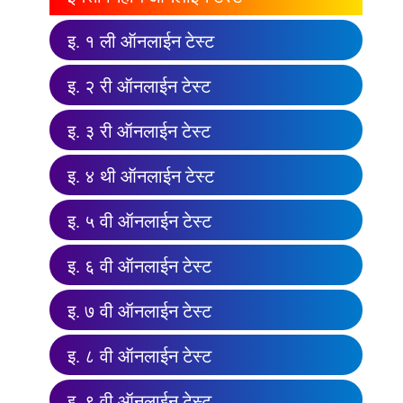
इ. १ ली ऑनलाईन टेस्ट
इ. २ री ऑनलाईन टेस्ट
इ. ३ री ऑनलाईन टेस्ट
इ. ४ थी ऑनलाईन टेस्ट
इ. ५ वी ऑनलाईन टेस्ट
इ. ६ वी ऑनलाईन टेस्ट
इ. ७ वी ऑनलाईन टेस्ट
इ. ८ वी ऑनलाईन टेस्ट
इ. ९ वी ऑनलाईन टेस्ट