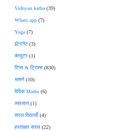
Vidnyan katha
(39)
Whats app
(7)
Yoga
(7)
इंटरनेट
(3)
कंप्युटर
(1)
टिप्स & ट्रिक्स
(830)
भाषणे
(10)
वेदिक Maths
(6)
व्यवसाय
(1)
सरल विद्यार्थी
(4)
हस्ताक्षर सराव
(22)