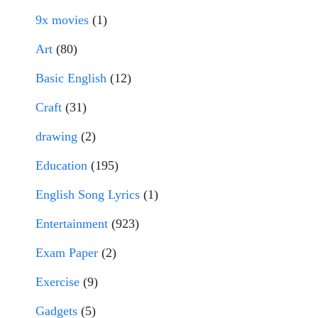
9x movies
(1)
Art
(80)
Basic English
(12)
Craft
(31)
drawing
(2)
Education
(195)
English Song Lyrics
(1)
Entertainment
(923)
Exam Paper
(2)
Exercise
(9)
Gadgets
(5)