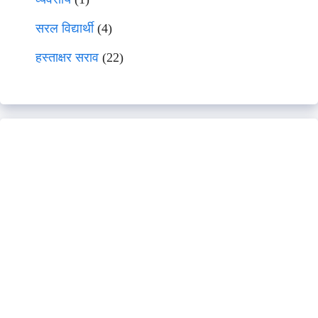
सरल विद्यार्थी
(4)
हस्ताक्षर सराव
(22)