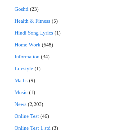
Goshti
(23)
Health & Fitness
(5)
Hindi Song Lyrics
(1)
Home Work
(648)
Information
(34)
Lifestyle
(1)
Maths
(9)
Music
(1)
News
(2,203)
Online Test
(46)
Online Test 1 std
(3)