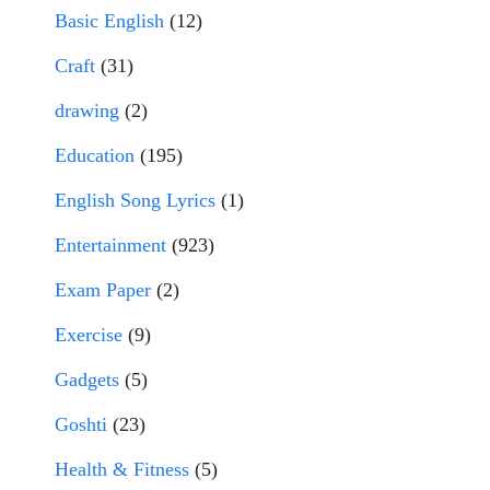
Basic English
(12)
Craft
(31)
drawing
(2)
Education
(195)
English Song Lyrics
(1)
Entertainment
(923)
Exam Paper
(2)
Exercise
(9)
Gadgets
(5)
Goshti
(23)
Health & Fitness
(5)