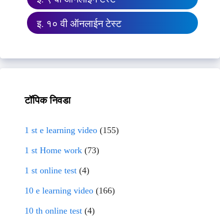
इ. १० वी ऑनलाईन टेस्ट
टॉपिक निवडा
1 st e learning video
(155)
1 st Home work
(73)
1 st online test
(4)
10 e learning video
(166)
10 th online test
(4)