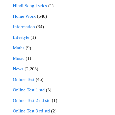
Hindi Song Lyrics
(1)
Home Work
(648)
Information
(34)
Lifestyle
(1)
Maths
(9)
Music
(1)
News
(2,203)
Online Test
(46)
Online Test 1 std
(3)
Online Test 2 nd std
(1)
Online Test 3 rd std
(2)