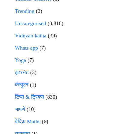
Trending
(2)
Uncategorised
(3,818)
Vidnyan katha
(39)
Whats app
(7)
Yoga
(7)
इंटरनेट
(3)
कंप्युटर
(1)
टिप्स & ट्रिक्स
(830)
भाषणे
(10)
वेदिक Maths
(6)
व्यवसाय
(1)