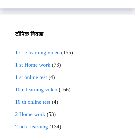
टॉपिक निवडा
1 st e learning video
(155)
1 st Home work
(73)
1 st online test
(4)
10 e learning video
(166)
10 th online test
(4)
2 Home work
(53)
2 nd e learning
(134)