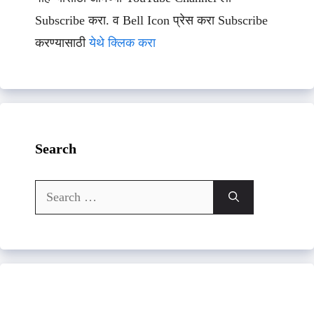
Subscribe करा. व Bell Icon प्रेस करा Subscribe
करण्यासाठी
येथे क्लिक करा
Search
Search
for: