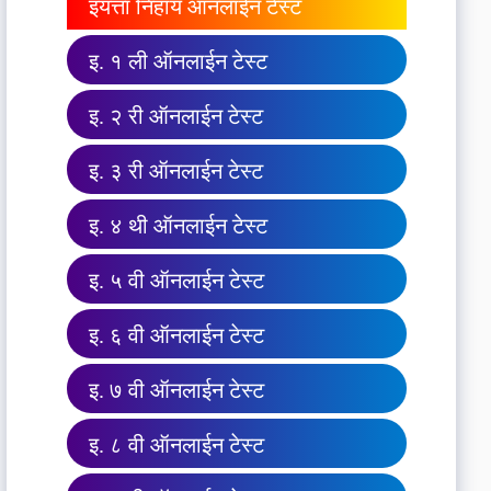
इयत्ता निहाय ऑनलाईन टेस्ट
इ. १ ली ऑनलाईन टेस्ट
इ. २ री ऑनलाईन टेस्ट
इ. ३ री ऑनलाईन टेस्ट
इ. ४ थी ऑनलाईन टेस्ट
इ. ५ वी ऑनलाईन टेस्ट
इ. ६ वी ऑनलाईन टेस्ट
इ. ७ वी ऑनलाईन टेस्ट
इ. ८ वी ऑनलाईन टेस्ट