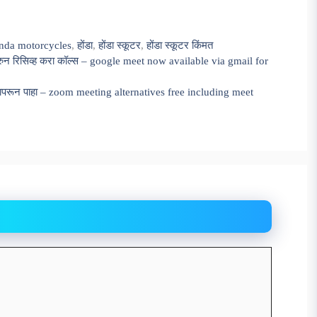
nda motorcycles
,
होंडा
,
होंडा स्कूटर
,
होंडा स्कूटर किंमत
न रिसिव्ह करा कॉल्स – google meet now available via gmail for
वापरून पाहा – zoom meeting alternatives free including meet