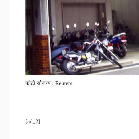
फोटो सौजन्य : Reuters
[ad_2]