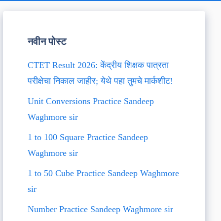
नवीन पोस्ट
CTET Result 2026: केंद्रीय शिक्षक पात्रता
परीक्षेचा निकाल जाहीर; येथे पहा तुमचे मार्कशीट!
Unit Conversions Practice Sandeep
Waghmore sir
1 to 100 Square Practice Sandeep
Waghmore sir
1 to 50 Cube Practice Sandeep Waghmore
sir
Number Practice Sandeep Waghmore sir