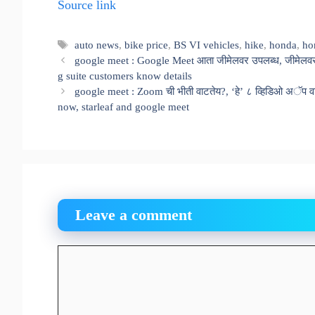
Source link
Tags
auto news
,
bike price
,
BS VI vehicles
,
hike
,
honda
,
ho
google meet : Google Meet आता जीमेलवर उपलब्ध, जीमेलवरु
g suite customers know details
google meet : Zoom ची भीती वाटतेय?, ‘हे’ ८ व्हिडिओ अॅप 
now, starleaf and google meet
Leave a comment
Comment