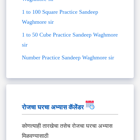
1 to 100 Square Practice Sandeep
Waghmore sir
1 to 50 Cube Practice Sandeep Waghmore
sir
Number Practice Sandeep Waghmore sir
रोजचा घरचा अभ्यास कॅलेंडर
कोणत्याही तारखेचा तसेच रोजचा घरचा अभ्यास
मिळवण्यासाठी