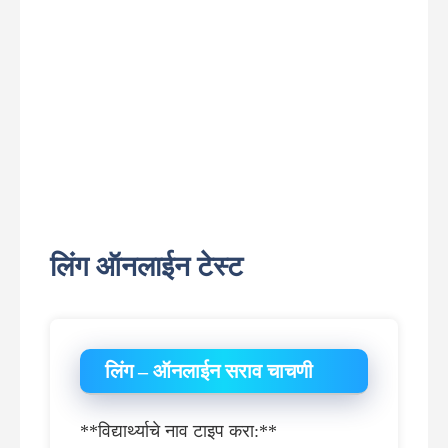
लिंग ऑनलाईन टेस्ट
लिंग – ऑनलाईन सराव चाचणी
**विद्यार्थ्याचे नाव टाइप करा:**