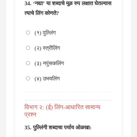
‘नद्या’ या शब्दाचे मूळ रुप लक्षात घेतल्यास
त्याचे लिंग कोणते?
(१) पुल्लिंग
(२) स्त्रीलिंग
(३) नपुंसकलिंग
(४) उभयलिंग
विभाग २: (ई) लिंग-आधारित सामान्य
प्रश्न
पुल्लिंगी शब्दाचा पर्याय ओळखा: