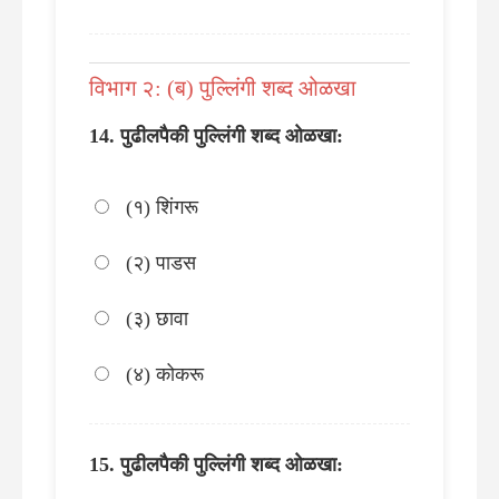
विभाग २: (ब) पुल्लिंगी शब्द ओळखा
पुढीलपैकी पुल्लिंगी शब्द ओळखा:
(१) शिंगरू
(२) पाडस
(३) छावा
(४) कोकरू
पुढीलपैकी पुल्लिंगी शब्द ओळखा: