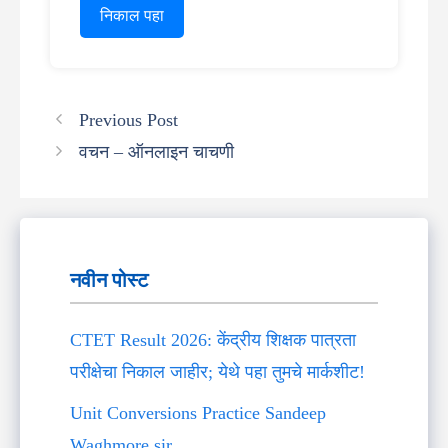
निकाल पहा
Previous Post
वचन – ऑनलाइन चाचणी
नवीन पोस्ट
CTET Result 2026: केंद्रीय शिक्षक पात्रता
परीक्षेचा निकाल जाहीर; येथे पहा तुमचे मार्कशीट!
Unit Conversions Practice Sandeep
Waghmore sir