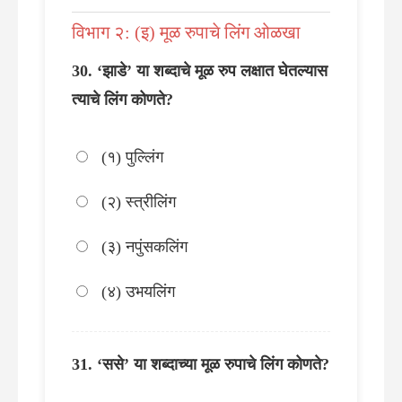
विभाग २: (इ) मूळ रुपाचे लिंग ओळखा
‘झाडे’ या शब्दाचे मूळ रुप लक्षात घेतल्यास
त्याचे लिंग कोणते?
(१) पुल्लिंग
(२) स्त्रीलिंग
(३) नपुंसकलिंग
(४) उभयलिंग
‘ससे’ या शब्दाच्या मूळ रुपाचे लिंग कोणते?