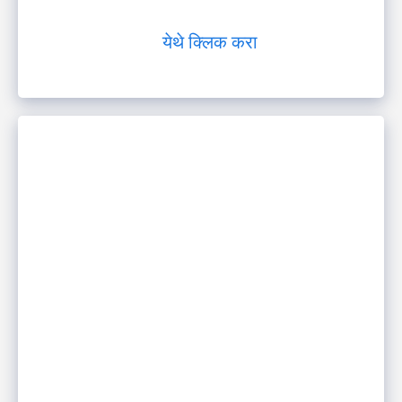
येथे क्लिक करा