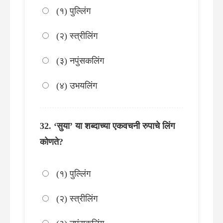
(१) पुल्लिंग
(२) स्त्रीलिंग
(३) नपुंसकलिंग
(४) उभयलिंग
‘सुया’ या शब्दाच्या एकवचनी रुपाचे लिंग
कोणते?
(१) पुल्लिंग
(२) स्त्रीलिंग