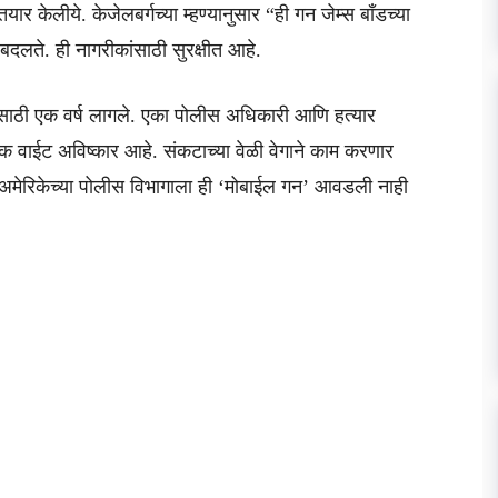
ार केलीये. केजेलबर्गच्या म्हण्यानुसार “ही गन जेम्स बाँडच्या
 बदलते. ही नागरीकांसाठी सुरक्षीत आहे.
ासाठी एक वर्ष लागले. एका पोलीस अधिकारी आणि हत्यार
े हा एक वाईट अविष्कार आहे. संकटाच्या वेळी वेगाने काम करणार
अमेरिकेच्या पोलीस विभागाला ही ‘मोबाईल गन’ आवडली नाही