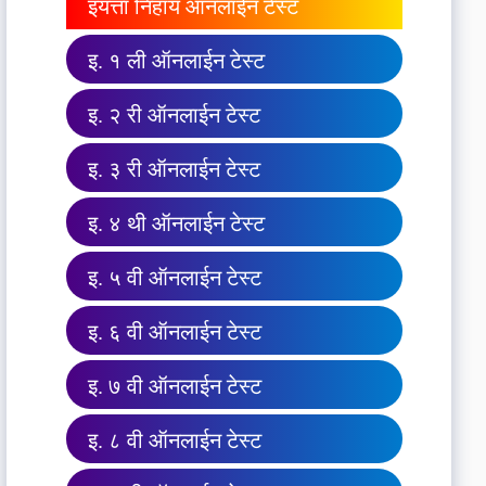
इयत्ता निहाय ऑनलाईन टेस्ट
इ. १ ली ऑनलाईन टेस्ट
इ. २ री ऑनलाईन टेस्ट
इ. ३ री ऑनलाईन टेस्ट
इ. ४ थी ऑनलाईन टेस्ट
इ. ५ वी ऑनलाईन टेस्ट
इ. ६ वी ऑनलाईन टेस्ट
इ. ७ वी ऑनलाईन टेस्ट
इ. ८ वी ऑनलाईन टेस्ट