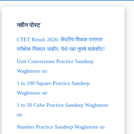
नवीन पोस्ट
CTET Result 2026: केंद्रीय शिक्षक पात्रता
परीक्षेचा निकाल जाहीर; येथे पहा तुमचे मार्कशीट!
Unit Conversions Practice Sandeep
Waghmore sir
1 to 100 Square Practice Sandeep
Waghmore sir
1 to 50 Cube Practice Sandeep Waghmore
sir
Number Practice Sandeep Waghmore sir