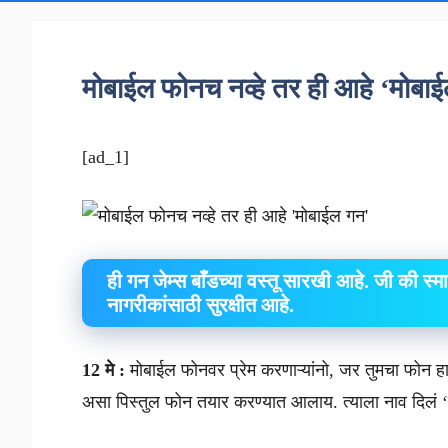
मोबाईल फोनच नव्हे तर ही आहे ‘मोब
[ad_1]
ही गन जेम्स बाँडच्या वस्तू सारखी आहे. जी की स्मा
नागरीकांसाठी सुरक्षीत आहे.
12 मे :
मोबाईल फोनवर प्रेम करणाऱ्यांनो, जर तुमचा फोन
असा पिस्तुल फोन तयार करण्यात आलाय. त्याला नाव दिलं 