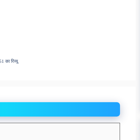
 का रिव्यू