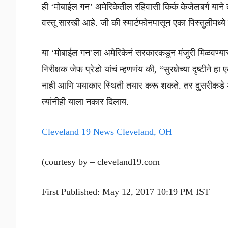
ही ‘मोबाईल गन’ अमेरिकेतील रहिवासी किर्क केजेलबर्ग याने तय
वस्तू सारखी आहे. जी की स्मार्टफोनपासून एका पिस्तुलीमध्ये
या ‘मोबाईल गन’ला अमेरिकेनं सरकारकडून मंजुरी मिळवण्य
निरीक्षक जेफ प्रेडो यांचं म्हणणंय की, “सुरक्षेच्या दृष्टीन
नाही आणि भयाकार स्थिती तयार करू शकते. तर दुसरीकडे 
त्यांनीही याला नकार दिलाय.
Cleveland 19 News Cleveland, OH
(courtesy by – cleveland19.com
First Published: May 12, 2017 10:19 PM IST