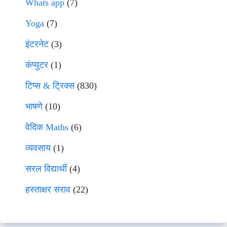
Whats app
(7)
Yoga
(7)
इंटरनेट
(3)
कंप्युटर
(1)
टिप्स & ट्रिक्स
(830)
भाषणे
(10)
वेदिक Maths
(6)
व्यवसाय
(1)
सरल विद्यार्थी
(4)
हस्ताक्षर सराव
(22)