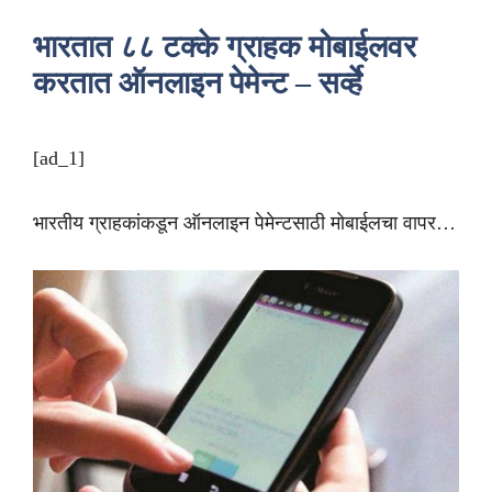
भारतात ८८ टक्के ग्राहक मोबाईलवर
करतात ऑनलाइन पेमेन्ट – सर्व्हे
[ad_1]
भारतीय ग्राहकांकडून ऑनलाइन पेमेन्टसाठी मोबाईलचा वापर…