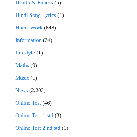
Health & Fitness
(5)
Hindi Song Lyrics
(1)
Home Work
(648)
Information
(34)
Lifestyle
(1)
Maths
(9)
Music
(1)
News
(2,203)
Online Test
(46)
Online Test 1 std
(3)
Online Test 2 nd std
(1)