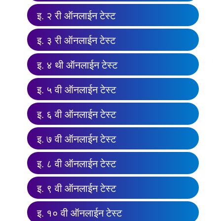
इ. २ री ऑनलाईन टेस्ट
इ. ३ री ऑनलाईन टेस्ट
इ. ४ थी ऑनलाईन टेस्ट
इ. ५ वी ऑनलाईन टेस्ट
इ. ६ वी ऑनलाईन टेस्ट
इ. ७ वी ऑनलाईन टेस्ट
इ. ८ वी ऑनलाईन टेस्ट
इ. ९ वी ऑनलाईन टेस्ट
इ. १० वी ऑनलाईन टेस्ट