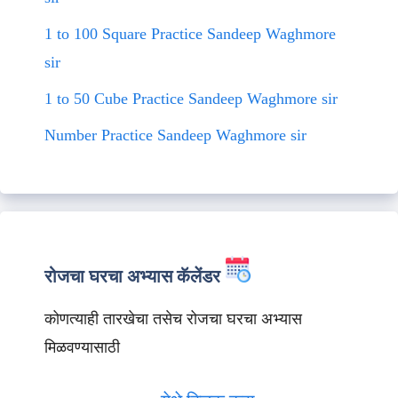
1 to 100 Square Practice Sandeep Waghmore
sir
1 to 50 Cube Practice Sandeep Waghmore sir
Number Practice Sandeep Waghmore sir
रोजचा घरचा अभ्यास कॅलेंडर
कोणत्याही तारखेचा तसेच रोजचा घरचा अभ्यास
मिळवण्यासाठी