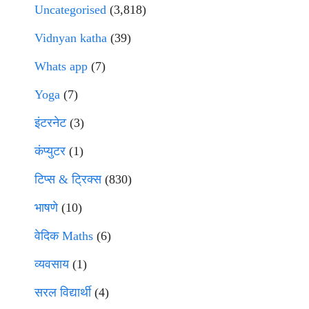
Uncategorised
(3,818)
Vidnyan katha
(39)
Whats app
(7)
Yoga
(7)
इंटरनेट
(3)
कंप्युटर
(1)
टिप्स & ट्रिक्स
(830)
भाषणे
(10)
वेदिक Maths
(6)
व्यवसाय
(1)
सरल विद्यार्थी
(4)