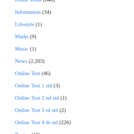
Information
(34)
Lifestyle
(1)
Maths
(9)
Music
(1)
News
(2,203)
Online Test
(46)
Online Test 1 std
(3)
Online Test 2 nd std
(1)
Online Test 3 rd std
(2)
Online Test 4 th std
(226)