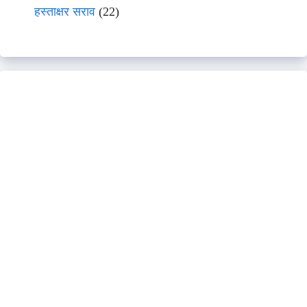
हस्ताक्षर सराव
(22)