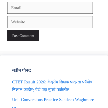
Email
Website
नवीन पोस्ट
CTET Result 2026: केंद्रीय शिक्षक पात्रता परीक्षेचा
निकाल जाहीर; येथे पहा तुमचे मार्कशीट!
Unit Conversions Practice Sandeep Waghmore
sir