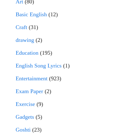
Art
(80)
Basic English
(12)
Craft
(31)
drawing
(2)
Education
(195)
English Song Lyrics
(1)
Entertainment
(923)
Exam Paper
(2)
Exercise
(9)
Gadgets
(5)
Goshti
(23)