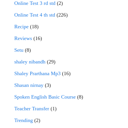
Online Test 3 rd std
(2)
Online Test 4 th std
(226)
Recipe
(18)
Reviews
(16)
Setu
(8)
shaley nibandh
(29)
Shaley Prarthana Mp3
(16)
Shasan nirnay
(3)
Spoken English Basic Course
(8)
Teacher Transfer
(1)
Trending
(2)