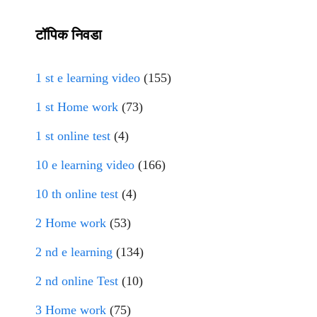
टॉपिक निवडा
1 st e learning video
(155)
1 st Home work
(73)
1 st online test
(4)
10 e learning video
(166)
10 th online test
(4)
2 Home work
(53)
2 nd e learning
(134)
2 nd online Test
(10)
3 Home work
(75)