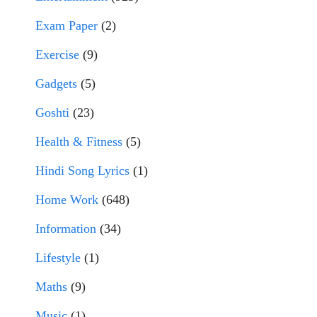
Exam Paper
(2)
Exercise
(9)
Gadgets
(5)
Goshti
(23)
Health & Fitness
(5)
Hindi Song Lyrics
(1)
Home Work
(648)
Information
(34)
Lifestyle
(1)
Maths
(9)
Music
(1)