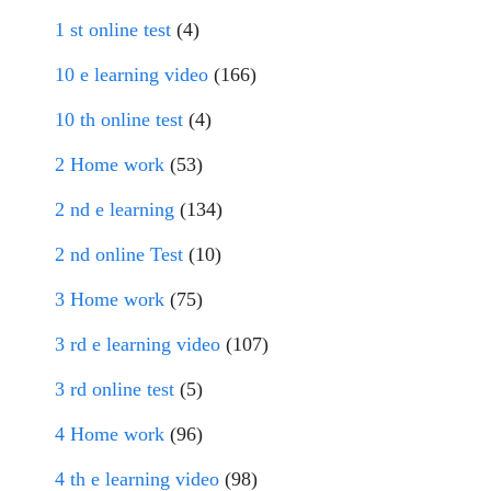
1 st online test
(4)
10 e learning video
(166)
10 th online test
(4)
2 Home work
(53)
2 nd e learning
(134)
2 nd online Test
(10)
3 Home work
(75)
3 rd e learning video
(107)
3 rd online test
(5)
4 Home work
(96)
4 th e learning video
(98)