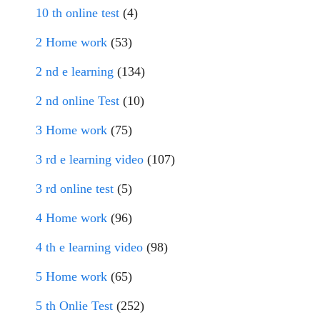
10 th online test
(4)
2 Home work
(53)
2 nd e learning
(134)
2 nd online Test
(10)
3 Home work
(75)
3 rd e learning video
(107)
3 rd online test
(5)
4 Home work
(96)
4 th e learning video
(98)
5 Home work
(65)
5 th Onlie Test
(252)