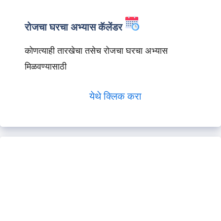
रोजचा घरचा अभ्यास कॅलेंडर
कोणत्याही तारखेचा तसेच रोजचा घरचा अभ्यास
मिळवण्यासाठी
येथे क्लिक करा