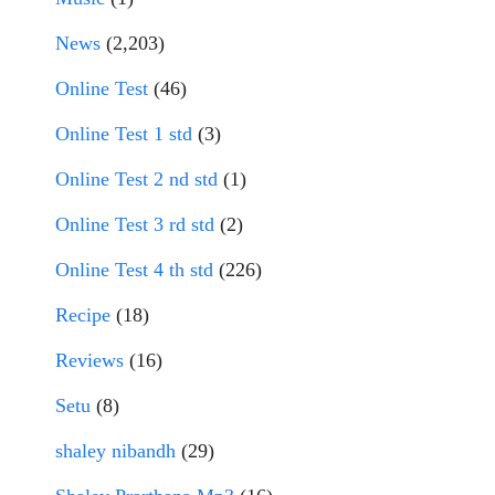
News
(2,203)
Online Test
(46)
Online Test 1 std
(3)
Online Test 2 nd std
(1)
Online Test 3 rd std
(2)
Online Test 4 th std
(226)
Recipe
(18)
Reviews
(16)
Setu
(8)
shaley nibandh
(29)