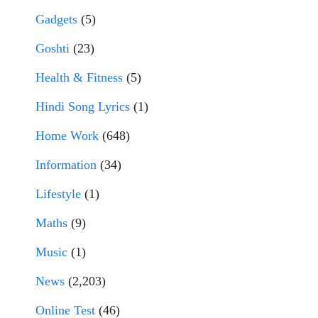
Gadgets
(5)
Goshti
(23)
Health & Fitness
(5)
Hindi Song Lyrics
(1)
Home Work
(648)
Information
(34)
Lifestyle
(1)
Maths
(9)
Music
(1)
News
(2,203)
Online Test
(46)