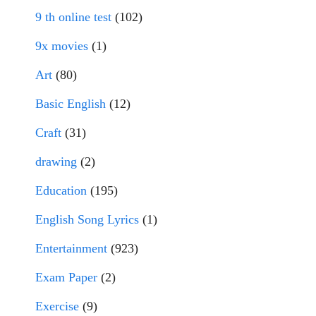
9 th online test
(102)
9x movies
(1)
Art
(80)
Basic English
(12)
Craft
(31)
drawing
(2)
Education
(195)
English Song Lyrics
(1)
Entertainment
(923)
Exam Paper
(2)
Exercise
(9)