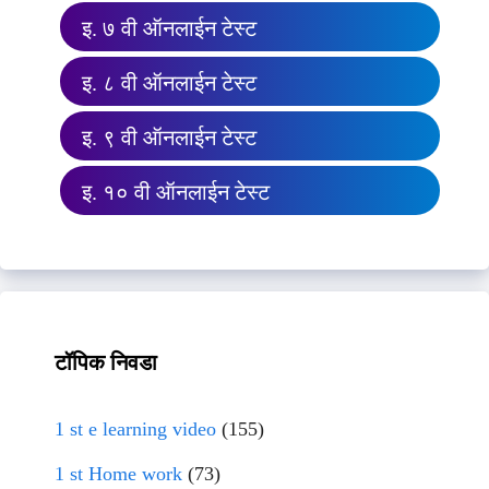
इ. ७ वी ऑनलाईन टेस्ट
इ. ८ वी ऑनलाईन टेस्ट
इ. ९ वी ऑनलाईन टेस्ट
इ. १० वी ऑनलाईन टेस्ट
टॉपिक निवडा
1 st e learning video
(155)
1 st Home work
(73)