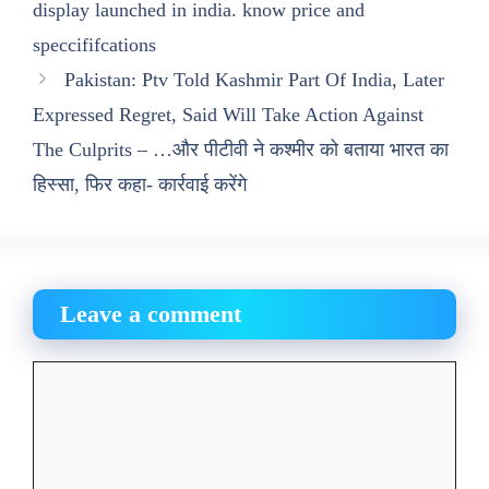
display launched in india. know price and
speccififcations
Pakistan: Ptv Told Kashmir Part Of India, Later
Expressed Regret, Said Will Take Action Against
The Culprits – …और पीटीवी ने कश्मीर को बताया भारत का
हिस्सा, फिर कहा- कार्रवाई करेंगे
Leave a comment
Comment