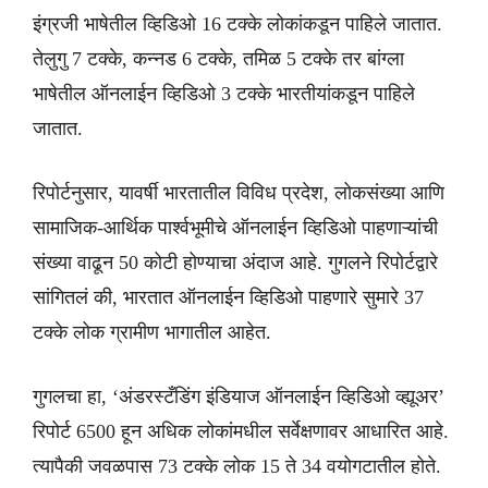
इंग्रजी भाषेतील व्हिडिओ 16 टक्के लोकांकडून पाहिले जातात.
तेलुगु 7 टक्के, कन्नड 6 टक्के, तमिळ 5 टक्के तर बांग्ला
भाषेतील ऑनलाईन व्हिडिओ 3 टक्के भारतीयांकडून पाहिले
जातात.
रिपोर्टनुसार, यावर्षी भारतातील विविध प्रदेश, लोकसंख्या आणि
सामाजिक-आर्थिक पार्श्वभूमीचे ऑनलाईन व्हिडिओ पाहणाऱ्यांची
संख्या वाढून 50 कोटी होण्याचा अंदाज आहे. गुगलने रिपोर्टद्वारे
सांगितलं की, भारतात ऑनलाईन व्हिडिओ पाहणारे सुमारे 37
टक्के लोक ग्रामीण भागातील आहेत.
गुगलचा हा, ‘अंडरस्टँडिंग इंडियाज ऑनलाईन व्हिडिओ व्ह्यूअर’
रिपोर्ट 6500 हून अधिक लोकांमधील सर्वेक्षणावर आधारित आहे.
त्यापैकी जवळपास 73 टक्के लोक 15 ते 34 वयोगटातील होते.