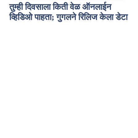
तुम्ही दिवसाला किती वेळ ऑनलाईन
व्हिडिओ पाहता; गुगलने रिलिज केला डेटा