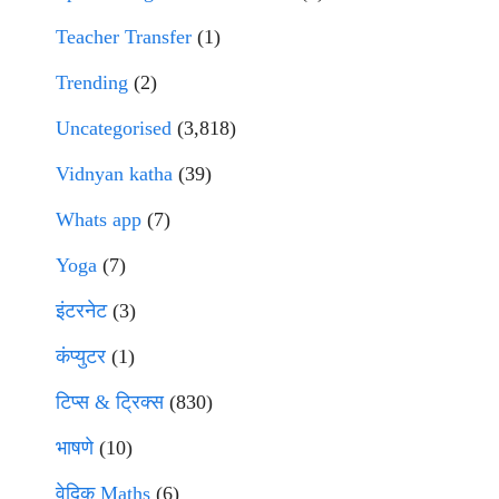
Teacher Transfer
(1)
Trending
(2)
Uncategorised
(3,818)
Vidnyan katha
(39)
Whats app
(7)
Yoga
(7)
इंटरनेट
(3)
कंप्युटर
(1)
टिप्स & ट्रिक्स
(830)
भाषणे
(10)
वेदिक Maths
(6)