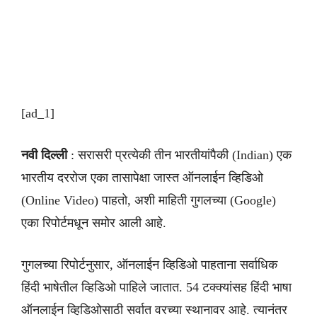
[ad_1]
नवी दिल्ली
: सरासरी प्रत्येकी तीन भारतीयांपैकी (Indian) एक
भारतीय दररोज एका तासापेक्षा जास्त ऑनलाईन व्हिडिओ
(Online Video) पाहतो, अशी माहिती गुगलच्या (Google)
एका रिपोर्टमधून समोर आली आहे.
गुगलच्या रिपोर्टनुसार, ऑनलाईन व्हिडिओ पाहताना सर्वाधिक
हिंदी भाषेतील व्हिडिओ पाहिले जातात. 54 टक्क्यांसह हिंदी भाषा
ऑनलाईन व्हिडिओसाठी सर्वात वरच्या स्थानावर आहे. त्यानंतर