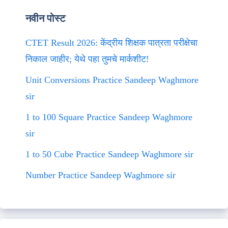
नवीन पोस्ट
CTET Result 2026: केंद्रीय शिक्षक पात्रता परीक्षेचा
निकाल जाहीर; येथे पहा तुमचे मार्कशीट!
Unit Conversions Practice Sandeep Waghmore
sir
1 to 100 Square Practice Sandeep Waghmore
sir
1 to 50 Cube Practice Sandeep Waghmore sir
Number Practice Sandeep Waghmore sir