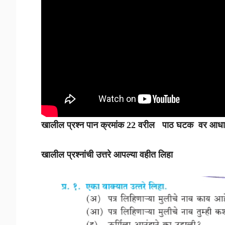
खालील प्रश्न पान क्रमांक 22 वरील पाठ घटक वर आ
खालील प्रश्नांची उत्तरे आपल्या वहीत लिहा