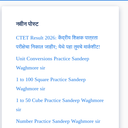
नवीन पोस्ट
CTET Result 2026: केंद्रीय शिक्षक पात्रता
परीक्षेचा निकाल जाहीर; येथे पहा तुमचे मार्कशीट!
Unit Conversions Practice Sandeep
Waghmore sir
1 to 100 Square Practice Sandeep
Waghmore sir
1 to 50 Cube Practice Sandeep Waghmore
sir
Number Practice Sandeep Waghmore sir