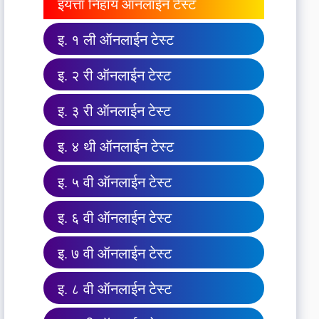
इयत्ता निहाय ऑनलाईन टेस्ट
इ. १ ली ऑनलाईन टेस्ट
इ. २ री ऑनलाईन टेस्ट
इ. ३ री ऑनलाईन टेस्ट
इ. ४ थी ऑनलाईन टेस्ट
इ. ५ वी ऑनलाईन टेस्ट
इ. ६ वी ऑनलाईन टेस्ट
इ. ७ वी ऑनलाईन टेस्ट
इ. ८ वी ऑनलाईन टेस्ट