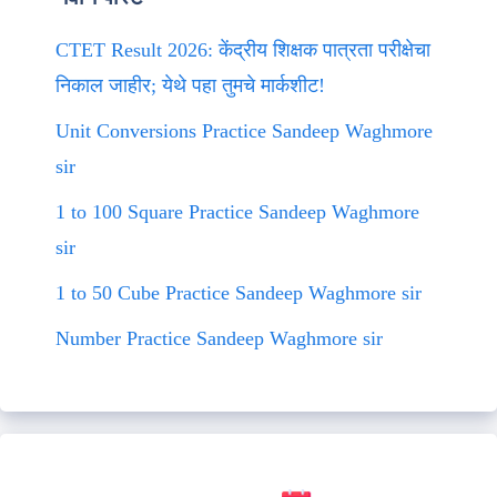
CTET Result 2026: केंद्रीय शिक्षक पात्रता परीक्षेचा
निकाल जाहीर; येथे पहा तुमचे मार्कशीट!
Unit Conversions Practice Sandeep Waghmore
sir
1 to 100 Square Practice Sandeep Waghmore
sir
1 to 50 Cube Practice Sandeep Waghmore sir
Number Practice Sandeep Waghmore sir