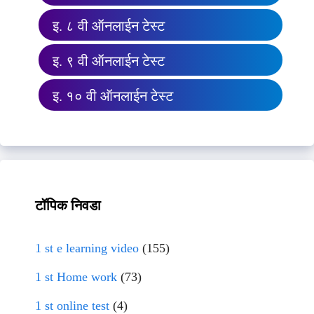
इ. ८ वी ऑनलाईन टेस्ट
इ. ९ वी ऑनलाईन टेस्ट
इ. १० वी ऑनलाईन टेस्ट
टॉपिक निवडा
1 st e learning video
(155)
1 st Home work
(73)
1 st online test
(4)