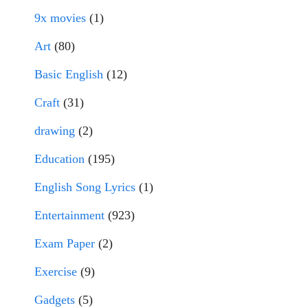
9x movies
(1)
Art
(80)
Basic English
(12)
Craft
(31)
drawing
(2)
Education
(195)
English Song Lyrics
(1)
Entertainment
(923)
Exam Paper
(2)
Exercise
(9)
Gadgets
(5)