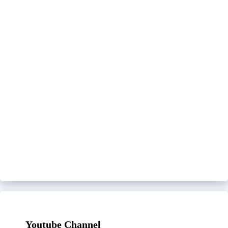
Youtube Channel