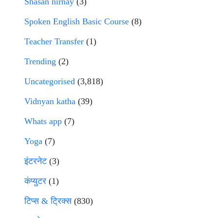
Shasan nirnay
(3)
Spoken English Basic Course
(8)
Teacher Transfer
(1)
Trending
(2)
Uncategorised
(3,818)
Vidnyan katha
(39)
Whats app
(7)
Yoga
(7)
इंटरनेट
(3)
कंप्युटर
(1)
टिप्स & ट्रिक्स
(830)