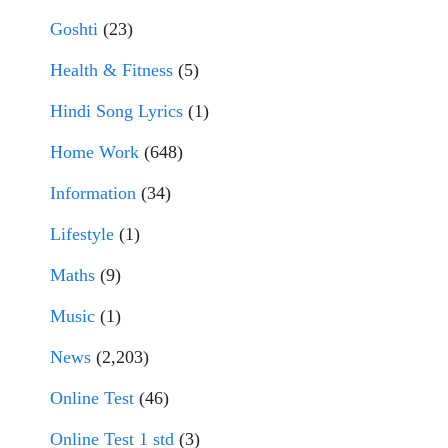
Goshti
(23)
Health & Fitness
(5)
Hindi Song Lyrics
(1)
Home Work
(648)
Information
(34)
Lifestyle
(1)
Maths
(9)
Music
(1)
News
(2,203)
Online Test
(46)
Online Test 1 std
(3)