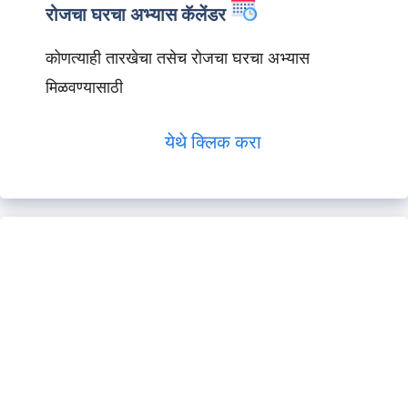
रोजचा घरचा अभ्यास कॅलेंडर
कोणत्याही तारखेचा तसेच रोजचा घरचा अभ्यास
मिळवण्यासाठी
येथे क्लिक करा