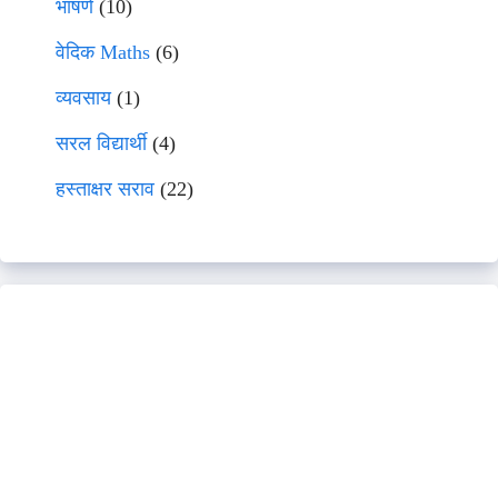
भाषणे
(10)
वेदिक Maths
(6)
व्यवसाय
(1)
सरल विद्यार्थी
(4)
हस्ताक्षर सराव
(22)