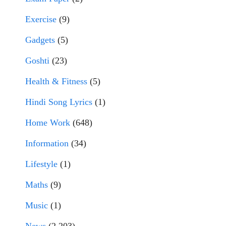
Exercise
(9)
Gadgets
(5)
Goshti
(23)
Health & Fitness
(5)
Hindi Song Lyrics
(1)
Home Work
(648)
Information
(34)
Lifestyle
(1)
Maths
(9)
Music
(1)