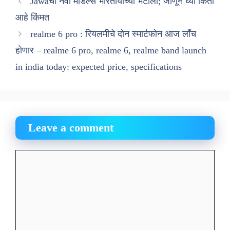
Jawaची नवी मॉडेल्स भारतीयांच्या भेटीला; जाणून घ्या किती
आहे किंमत
realme 6 pro : रियलमीचे दोन स्मार्टफोन आज लाँच
होणार – realme 6 pro, realme 6, realme band launch
in india today: expected price, specifications
Leave a comment
Comment