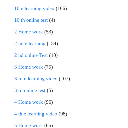
10 e learning video
(166)
10 th online test
(4)
2 Home work
(53)
2 nd e learning
(134)
2 nd online Test
(10)
3 Home work
(75)
3 rd e learning video
(107)
3 rd online test
(5)
4 Home work
(96)
4 th e learning video
(98)
5 Home work
(65)