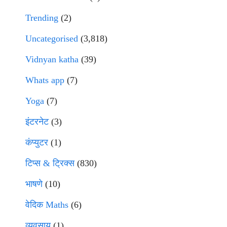
Trending
(2)
Uncategorised
(3,818)
Vidnyan katha
(39)
Whats app
(7)
Yoga
(7)
इंटरनेट
(3)
कंप्युटर
(1)
टिप्स & ट्रिक्स
(830)
भाषणे
(10)
वेदिक Maths
(6)
व्यवसाय
(1)