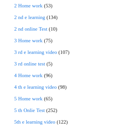
2 Home work
(53)
2 nd e learning
(134)
2 nd online Test
(10)
3 Home work
(75)
3 rd e learning video
(107)
3 rd online test
(5)
4 Home work
(96)
4 th e learning video
(98)
5 Home work
(65)
5 th Onlie Test
(252)
5th e learning video
(122)