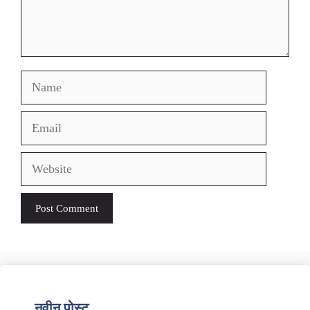
Name
Email
Website
नवीन पोस्ट